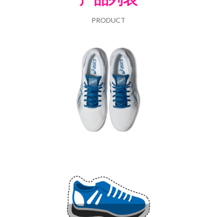
PRODUCT