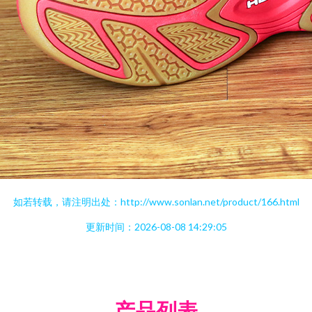
如若转载，请注明出处：http://www.sonlan.net/product/166.html
更新时间：2026-08-08 14:29:05
产品列表