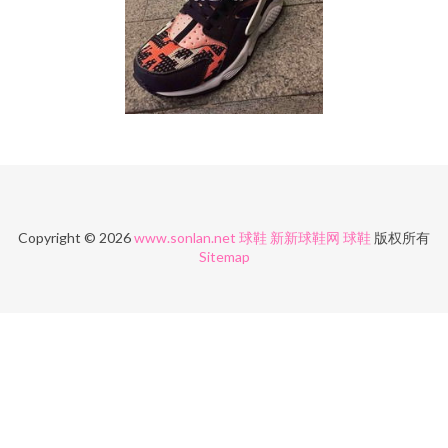
Copyright © 2026
www.sonlan.net
球鞋
新新球鞋网
球鞋
版权所有
Sitemap