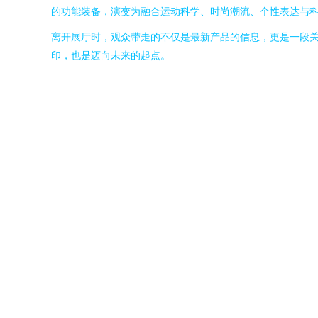
的功能装备，演变为融合运动科学、时尚潮流、个性表达与
离开展厅时，观众带走的不仅是最新产品的信息，更是一段
印，也是迈向未来的起点。