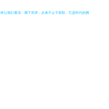
最终让我们看清：脚下所穿，从来不止于双鞋，它是时代的脚