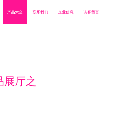
产品大全
联系我们
企业信息
访客留言
品展厅之