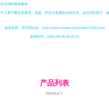
科技伦理的复杂载体。
关于人类不断追求速度、高度、舒适与美感的浓缩史诗。这间球鞋展厅，
如若转载，请注明出处：http://www.sonlan.net/product/301.html
更新时间：2026-08-06 00:39:22
产品列表
PRODUCT