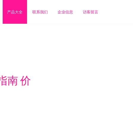
产品大全
联系我们
企业信息
访客留言
指南 价