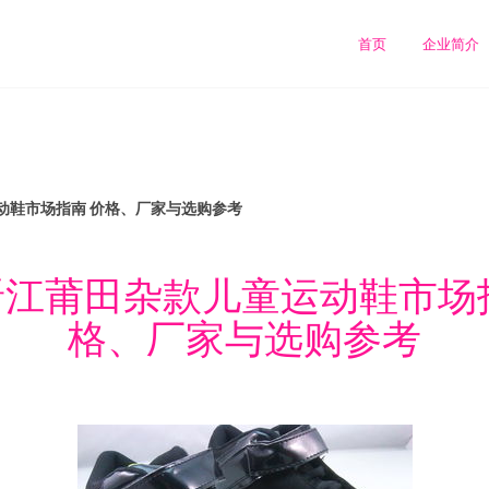
首页
企业简介
动鞋市场指南 价格、厂家与选购参考
江莆田杂款儿童运动鞋市场
格、厂家与选购参考