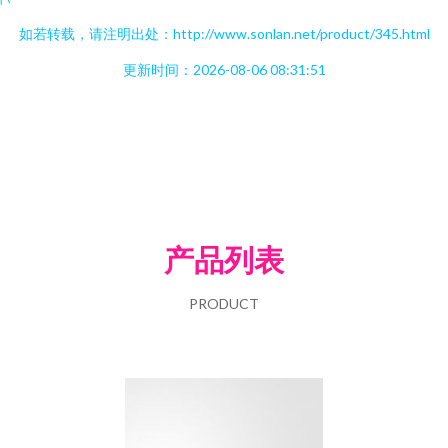
如若转载，请注明出处：http://www.sonlan.net/product/345.html
更新时间：2026-08-06 08:31:51
产品列表
PRODUCT