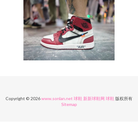
Copyright © 2026
www.sonlan.net
球鞋
新新球鞋网
球鞋
版权所有
Sitemap