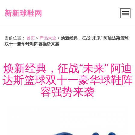
新新球鞋网
当前位置：
首页
>
产品大全
>
焕新经典，征战“未来” 阿迪达斯篮球
双十一豪华球鞋阵容强势来袭
焕新经典，征战“未来” 阿迪
达斯篮球双十一豪华球鞋阵
容强势来袭