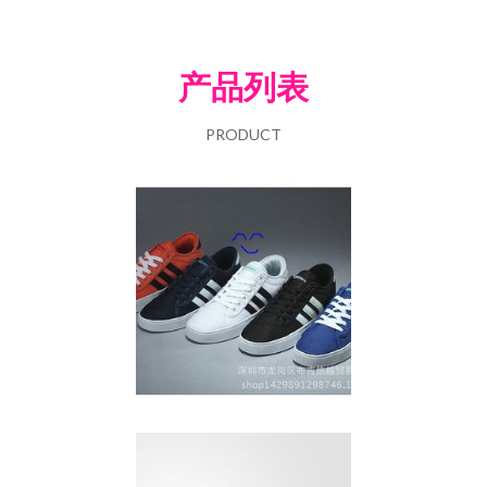
产品列表
PRODUCT