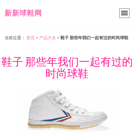
新新球鞋网
当前位置：
首页
>
产品大全
>
鞋子 那些年我们一起有过的时尚球鞋
鞋子 那些年我们一起有过的
时尚球鞋