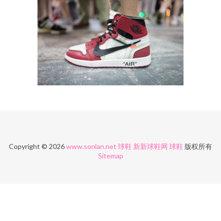
Copyright © 2026
www.sonlan.net
球鞋
新新球鞋网
球鞋
版权所有
Sitemap