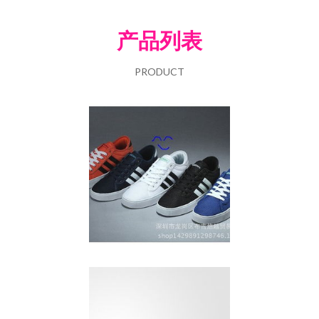
产品列表
PRODUCT